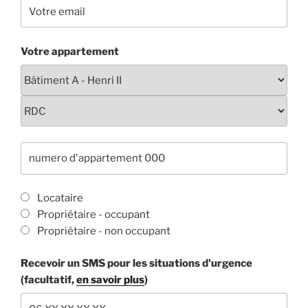
Votre appartement
Locataire
Propriétaire - occupant
Propriétaire - non occupant
Recevoir un SMS pour les situations d'urgence
(facultatif,
en savoir plus
)