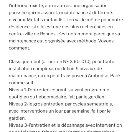
l’intérieur existe, entre autres, une organisation
poussée qui en assure la maintenance à différents
niveaux. Mutatis mutandis, il en va de même pour notre
résidence : si elle est une des plus recherchées en
centre-ville de Rennes, c’est notamment parce que sa
maintenance est organisée avec méthode. Voyons
comment.
Classiquement (cf. norme NF X 60-010), pour toute
installation complexe, on définit 5 niveaux de
maintenance, qu’on peut transposer à Ambroise-Paré
comme suit :
Niveau 1-l’entretien courant, suivant programme
quotidien ou hebdomadaire, fait par le gardien.
Niveau 2-le gros entretien, par cycles semestriels,
avec interventions un jour par semaine, fait par le
gardien.
Niveau 3-l’entretien et le dépannage avec intervention