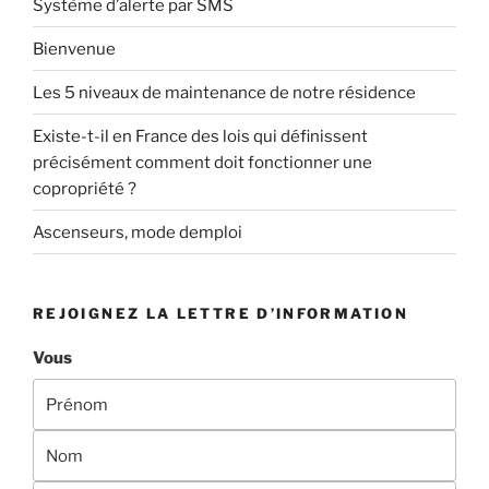
Système d’alerte par SMS
Bienvenue
Les 5 niveaux de maintenance de notre résidence
Existe-t-il en France des lois qui définissent
précisément comment doit fonctionner une
copropriété ?
Ascenseurs, mode demploi
REJOIGNEZ LA LETTRE D’INFORMATION
Vous