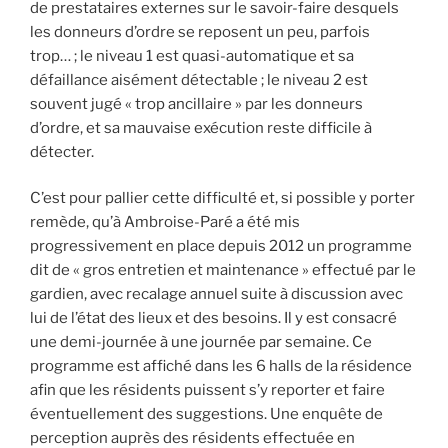
de prestataires externes sur le savoir-faire desquels
les donneurs d’ordre se reposent un peu, parfois
trop… ; le niveau 1 est quasi-automatique et sa
défaillance aisément détectable ; le niveau 2 est
souvent jugé « trop ancillaire » par les donneurs
d’ordre, et sa mauvaise exécution reste difficile à
détecter.
C’est pour pallier cette difficulté et, si possible y porter
remède, qu’à Ambroise-Paré a été mis
progressivement en place depuis 2012 un programme
dit de « gros entretien et maintenance » effectué par le
gardien, avec recalage annuel suite à discussion avec
lui de l’état des lieux et des besoins. Il y est consacré
une demi-journée à une journée par semaine. Ce
programme est affiché dans les 6 halls de la résidence
afin que les résidents puissent s’y reporter et faire
éventuellement des suggestions. Une enquête de
perception auprès des résidents effectuée en