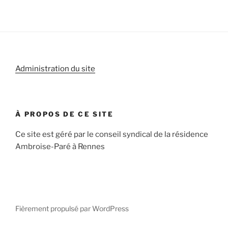
Administration du site
À PROPOS DE CE SITE
Ce site est géré par le conseil syndical de la résidence
Ambroise-Paré à Rennes
Fièrement propulsé par WordPress