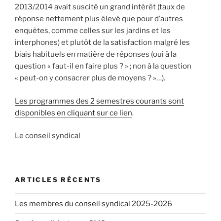
2013/2014 avait suscité un grand intérêt (taux de
réponse nettement plus élevé que pour d’autres
enquêtes, comme celles sur les jardins et les
interphones) et plutôt de la satisfaction malgré les
biais habituels en matière de réponses (oui à la
question « faut-il en faire plus ? » ; non à la question
« peut-on y consacrer plus de moyens ? »…).
Les programmes des 2 semestres courants sont
disponibles en cliquant sur ce lien
.
Le conseil syndical
ARTICLES RÉCENTS
Les membres du conseil syndical 2025-2026